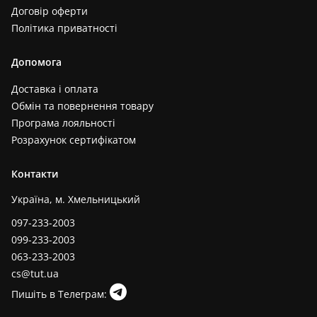
Договір оферти
Політика приватності
Допомога
Доставка і оплата
Обмін та повернення товару
Програма лояльності
Розрахунок сертифікатом
Контакти
Україна, м. Хмельницький
097-233-2003
099-233-2003
063-233-2003
cs@tut.ua
Пишіть в Телеграм: