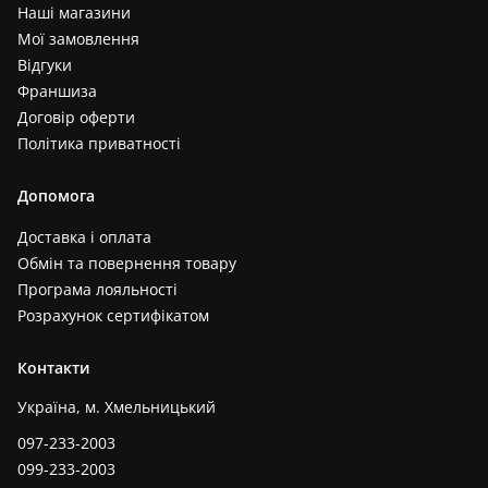
Наші магазини
Мої замовлення
Відгуки
Франшиза
Договір оферти
Політика приватності
Допомога
Доставка і оплата
Обмін та повернення товару
Програма лояльності
Розрахунок сертифікатом
Контакти
Україна, м. Хмельницький
097-233-2003
099-233-2003