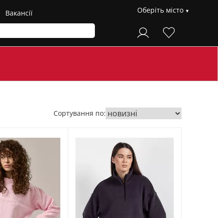
Оберіть місто
Вакансії
Сортування по: