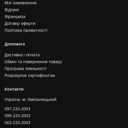
Мої замовлення
Відгуки
Франшиза
Договір оферти
Політика приватності
Допомога
Доставка і оплата
Обмін та повернення товару
Програма лояльності
Розрахунок сертифікатом
Контакти
Україна, м. Хмельницький
097-233-2003
099-233-2003
063-233-2003