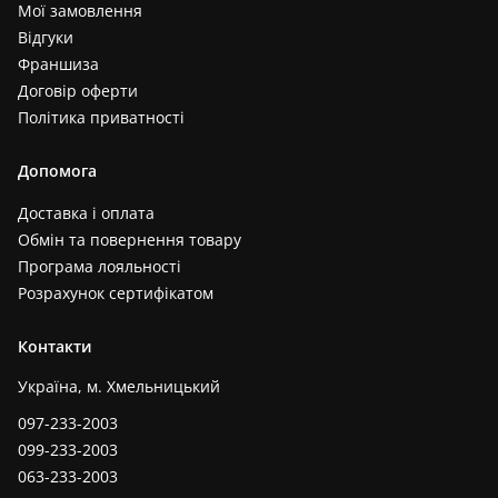
Мої замовлення
Відгуки
Франшиза
Договір оферти
Політика приватності
Допомога
Доставка і оплата
Обмін та повернення товару
Програма лояльності
Розрахунок сертифікатом
Контакти
Україна, м. Хмельницький
097-233-2003
099-233-2003
063-233-2003