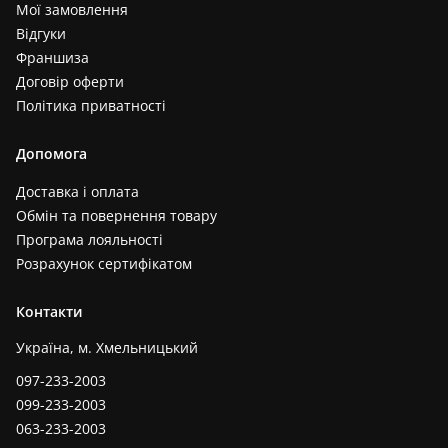
Мої замовлення
Відгуки
Франшиза
Договір оферти
Політика приватності
Допомога
Доставка і оплата
Обмін та повернення товару
Програма лояльності
Розрахунок сертифікатом
Контакти
Україна, м. Хмельницький
097-233-2003
099-233-2003
063-233-2003