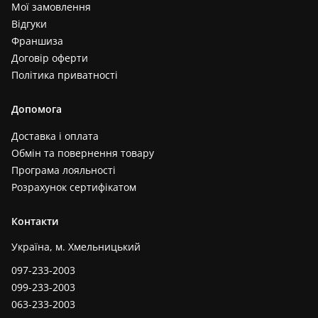
Мої замовлення
Відгуки
Франшиза
Договір оферти
Політика приватності
Допомога
Доставка і оплата
Обмін та повернення товару
Програма лояльності
Розрахунок сертифікатом
Контакти
Україна, м. Хмельницький
097-233-2003
099-233-2003
063-233-2003