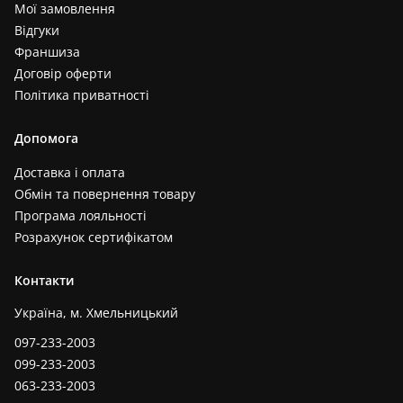
Мої замовлення
Відгуки
Франшиза
Договір оферти
Політика приватності
Допомога
Доставка і оплата
Обмін та повернення товару
Програма лояльності
Розрахунок сертифікатом
Контакти
Україна, м. Хмельницький
097-233-2003
099-233-2003
063-233-2003