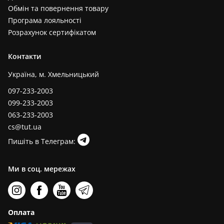
Обмін та повернення товару
Програма лояльності
Розрахунок сертифікатом
Контакти
Україна, м. Хмельницький
097-233-2003
099-233-2003
063-233-2003
cs@tut.ua
Пишіть в Телеграм:
Ми в соц. мережах
Оплата