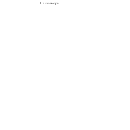
+ 2 кольори