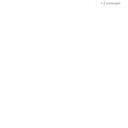
+ 2 кольори