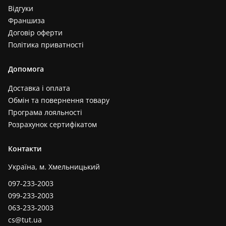
Відгуки
Франшиза
Договір оферти
Політика приватності
Допомога
Доставка і оплата
Обмін та повернення товару
Програма лояльності
Розрахунок сертифікатом
Контакти
Україна, м. Хмельницький
097-233-2003
099-233-2003
063-233-2003
cs@tut.ua