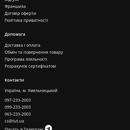
Франшиза
Договір оферти
Політика приватності
Допомога
Доставка і оплата
Обмін та повернення товару
Програма лояльності
Розрахунок сертифікатом
Контакти
Україна, м. Хмельницький
097-233-2003
099-233-2003
063-233-2003
cs@tut.ua
Пишіть в Телеграм: