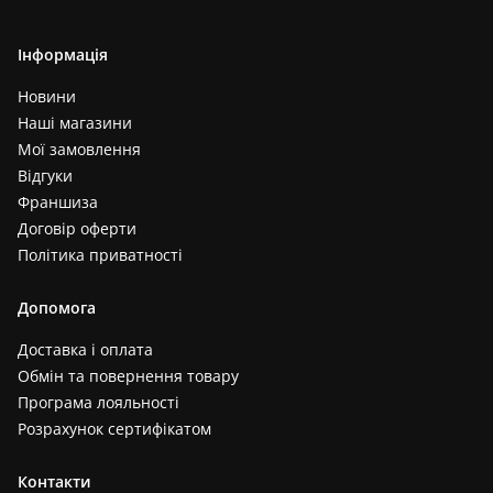
Інформація
Новини
Наші магазини
Мої замовлення
Відгуки
Франшиза
Договір оферти
Політика приватності
Допомога
Доставка і оплата
Обмін та повернення товару
Програма лояльності
Розрахунок сертифікатом
Контакти