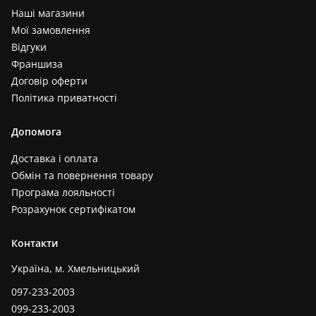
Наші магазини
Мої замовлення
Відгуки
Франшиза
Договір оферти
Політика приватності
Допомога
Доставка і оплата
Обмін та повернення товару
Програма лояльності
Розрахунок сертифікатом
Контакти
Україна, м. Хмельницький
097-233-2003
099-233-2003