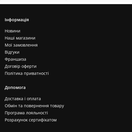
Інформація
Новини
Наші магазини
Мої замовлення
Відгуки
Франшиза
Договір оферти
Політика приватності
Допомога
Доставка і оплата
Обмін та повернення товару
Програма лояльності
Розрахунок сертифікатом