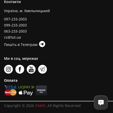
Контакти
Україна, м. Хмельницький
097-233-2003
099-233-2003
063-233-2003
cs@tut.ua
Пишіть в Телеграм:
Ми в соц. мережах
Оплата
Copyright © 2026
FAMO
. All Rights Reserved