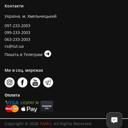
Контакти
Україна, м. Хмельницький
097-233-2003
099-233-2003
063-233-2003
cs@tut.ua
Пишіть в Телеграм:
Ми в соц. мережах
Оплата
Copyright © 2026
FAMO
. All Rights Reserved