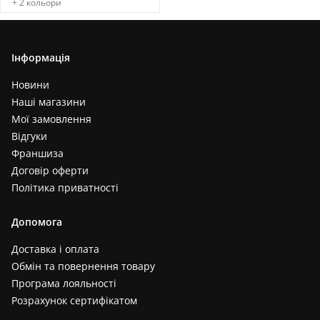
+ 2 кольори
Інформація
Новини
Наші магазини
Мої замовлення
Відгуки
Франшиза
Договір оферти
Політика приватності
Допомога
Доставка і оплата
Обмін та повернення товару
Програма лояльності
Розрахунок сертифікатом