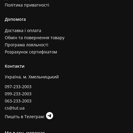
Політика приватності
Допомога
Доставка і оплата
Обмін та повернення товару
Програма лояльності
Розрахунок сертифікатом
Контакти
Україна, м. Хмельницький
097-233-2003
099-233-2003
063-233-2003
cs@tut.ua
Пишіть в Телеграм:
Ми в соц. мережах