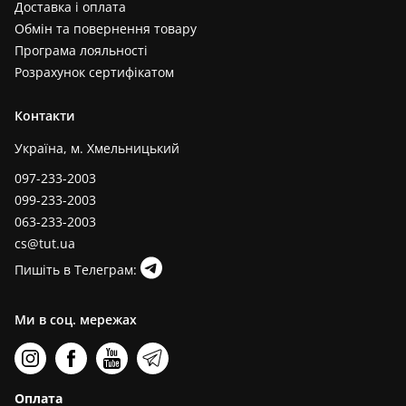
Доставка і оплата
Обмін та повернення товару
Програма лояльності
Розрахунок сертифікатом
Контакти
Україна, м. Хмельницький
097-233-2003
099-233-2003
063-233-2003
cs@tut.ua
Пишіть в Телеграм:
Ми в соц. мережах
Оплата