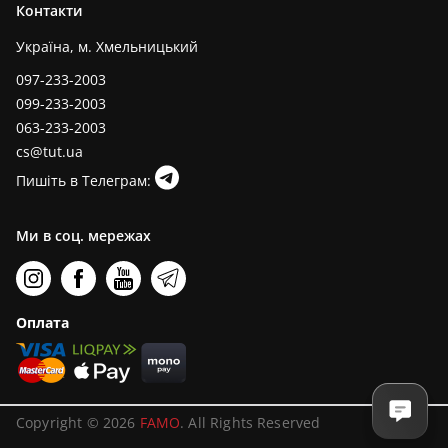
Контакти
Україна, м. Хмельницький
097-233-2003
099-233-2003
063-233-2003
cs@tut.ua
Пишіть в Телеграм:
Ми в соц. мережах
Оплата
Copyright © 2026
FAMO
. All Rights Reserved