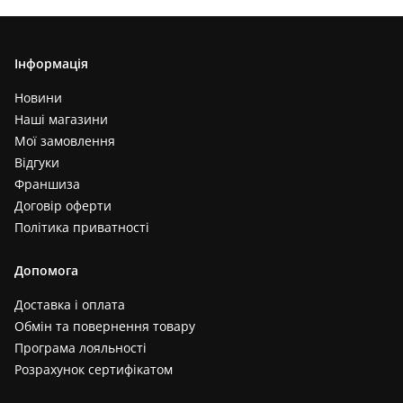
Інформація
Новини
Наші магазини
Мої замовлення
Відгуки
Франшиза
Договір оферти
Політика приватності
Допомога
Доставка і оплата
Обмін та повернення товару
Програма лояльності
Розрахунок сертифікатом