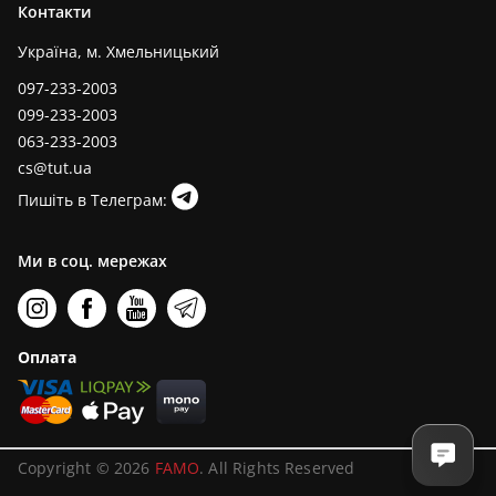
Контакти
Україна, м. Хмельницький
097-233-2003
099-233-2003
063-233-2003
cs@tut.ua
Пишіть в Телеграм:
Ми в соц. мережах
Оплата
Copyright © 2026
FAMO
. All Rights Reserved