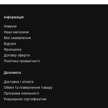
Інформація
Новини
Наші магазини
Мої замовлення
Відгуки
Франшиза
Договір оферти
Політика приватності
Допомога
Доставка і оплата
Обмін та повернення товару
Програма лояльності
Розрахунок сертифікатом