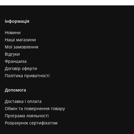
Інформація
Новини
Наші магазини
Мої замовлення
Відгуки
Франшиза
Договір оферти
Політика приватності
Допомога
Доставка і оплата
Обмін та повернення товару
Програма лояльності
Розрахунок сертифікатом