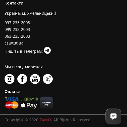
Контакти
Україна, м. Хмельницький
097-233-2003
099-233-2003
063-233-2003
cs@tut.ua
Пишіть в Телеграм:
Ми в соц. мережах
Оплата
Copyright © 2026
FAMO
. All Rights Reserved