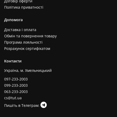
Договір оферти
Політика приватності
Допомога
Доставка і оплата
Обмін та повернення товару
Програма лояльності
Розрахунок сертифікатом
Контакти
Україна, м. Хмельницький
097-233-2003
099-233-2003
063-233-2003
cs@tut.ua
Пишіть в Телеграм: