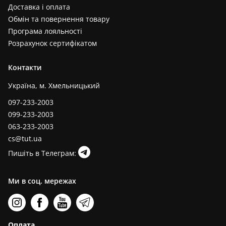
Доставка і оплата
Обмін та повернення товару
Програма лояльності
Розрахунок сертифікатом
Контакти
Україна, м. Хмельницький
097-233-2003
099-233-2003
063-233-2003
cs@tut.ua
Пишіть в Телеграм:
Ми в соц. мережах
Оплата