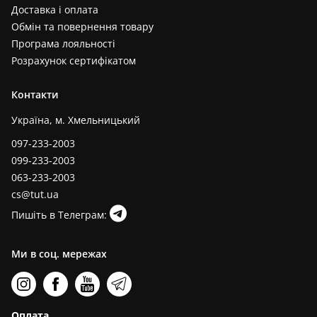
Доставка і оплата
Обмін та повернення товару
Програма лояльності
Розрахунок сертифікатом
Контакти
Україна, м. Хмельницький
097-233-2003
099-233-2003
063-233-2003
cs@tut.ua
Пишіть в Телеграм:
Ми в соц. мережах
Оплата