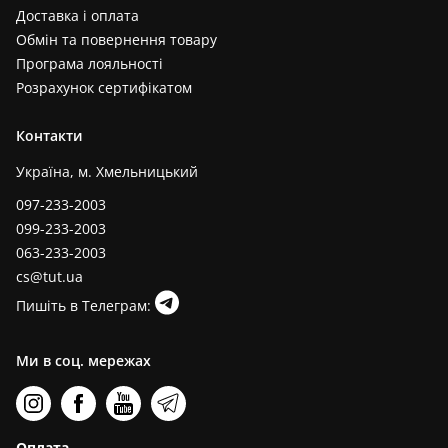
Доставка і оплата
Обмін та повернення товару
Програма лояльності
Розрахунок сертифікатом
Контакти
Україна, м. Хмельницький
097-233-2003
099-233-2003
063-233-2003
cs@tut.ua
Пишіть в Телеграм:
Ми в соц. мережах
Оплата