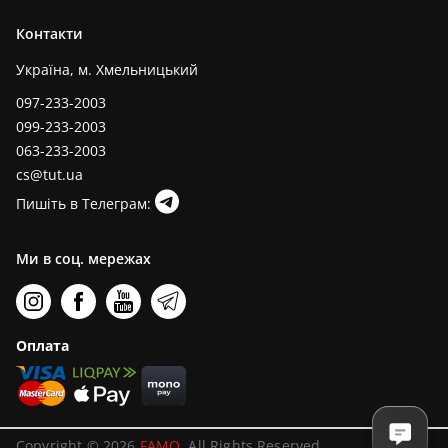
Контакти
Україна, м. Хмельницький
097-233-2003
099-233-2003
063-233-2003
cs@tut.ua
Пишіть в Телеграм:
Ми в соц. мережах
Оплата
Copyright © 2026
FAMO
. All Rights Reserved