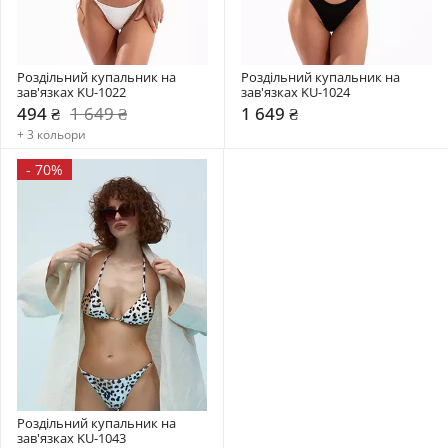
Роздільний купальник на 
Роздільний купальник на 
зав'язках KU-1022
зав'язках KU-1024
494 ₴
1 649 ₴
1 649 ₴
+ 3 кольори
-
70%
Роздільний купальник на 
зав'язках KU-1043