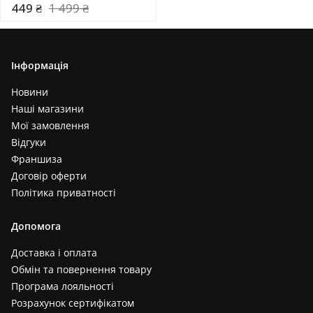
449 ₴
1 499 ₴
Інформація
Новини
Наші магазини
Мої замовлення
Відгуки
Франшиза
Договір оферти
Політика приватності
Допомога
Доставка і оплата
Обмін та повернення товару
Програма лояльності
Розрахунок сертифікатом