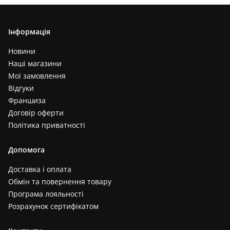
Інформація
Новини
Наші магазини
Мої замовлення
Відгуки
Франшиза
Договір оферти
Політика приватності
Допомога
Доставка і оплата
Обмін та повернення товару
Програма лояльності
Розрахунок сертифікатом