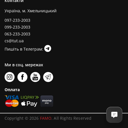
Контакти
Україна, м. Хмельницький
097-233-2003
099-233-2003
063-233-2003
cs@tut.ua
Пишіть в Телеграм:
Ми в соц. мережах
Оплата
Copyright © 2026
FAMO
. All Rights Reserved