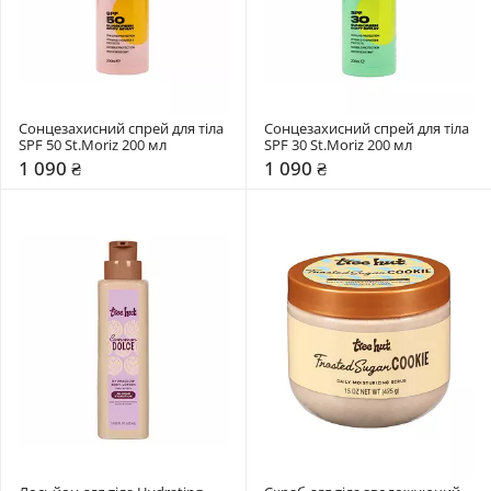
Сонцезахисний спрей для тіла 
Сонцезахисний спрей для тіла 
SPF 50 St.Moriz 200 мл 
SPF 30 St.Moriz 200 мл 
1 090 ₴
1 090 ₴