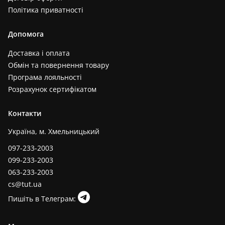
Політика приватності
Допомога
Доставка і оплата
Обмін та повернення товару
Програма лояльності
Розрахунок сертифікатом
Контакти
Україна, м. Хмельницький
097-233-2003
099-233-2003
063-233-2003
cs@tut.ua
Пишіть в Телеграм: