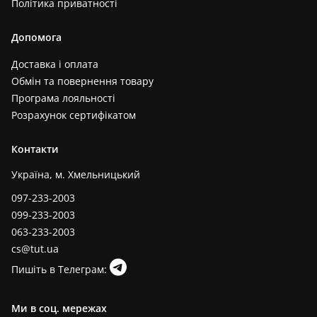
Політика приватності
Допомога
Доставка і оплата
Обмін та повернення товару
Програма лояльності
Розрахунок сертифікатом
Контакти
Україна, м. Хмельницький
097-233-2003
099-233-2003
063-233-2003
cs@tut.ua
Пишіть в Телеграм:
Ми в соц. мережах