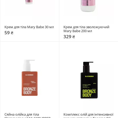
Крем для тіла Mary Babe 30 мл 
Крем для тіла зволожуючий 
Mary Babe 200 мл 
59 ₴
329 ₴
Сяйна олійка для тіла 
Комплекс олій для інтенсивної 