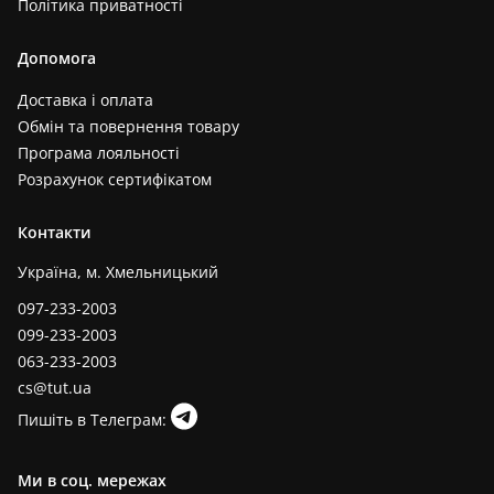
Політика приватності
Допомога
Доставка і оплата
Обмін та повернення товару
Програма лояльності
Розрахунок сертифікатом
Контакти
Україна, м. Хмельницький
097-233-2003
099-233-2003
063-233-2003
cs@tut.ua
Пишіть в Телеграм:
Ми в соц. мережах