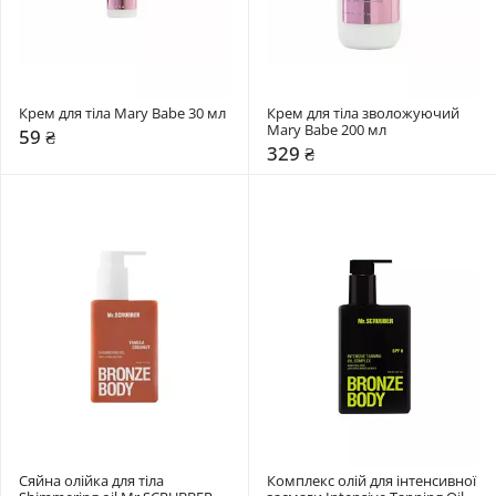
Крем для тіла Mary Babe 30 мл 
Крем для тіла зволожуючий 
Mary Babe 200 мл 
59 ₴
329 ₴
Сяйна олійка для тіла 
Комплекс олій для інтенсивної 