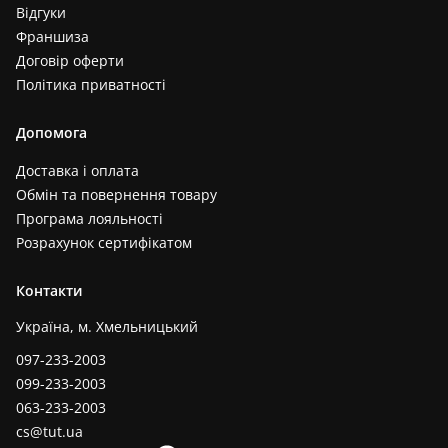
Відгуки
Франшиза
Договір оферти
Політика приватності
Допомога
Доставка і оплата
Обмін та повернення товару
Програма лояльності
Розрахунок сертифікатом
Контакти
Україна, м. Хмельницький
097-233-2003
099-233-2003
063-233-2003
cs@tut.ua