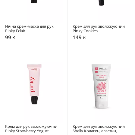
Нічна крем-маска для рук 
Крем для рук зволожуючий 
Pinky Éclair
Pinky Cookies
99 ₴
149 ₴
Крем для рук зволожуючий 
Крем для рук зволожуючий 
Pinky Strawberry Yogurt
Shelly Колаген, еластин, 