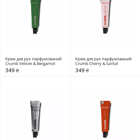
Крем для рук парфумований 
Крем для рук парфумований 
Crumb Vetiver & Bergamot
Crumb Cherry & Santal
349 ₴
349 ₴