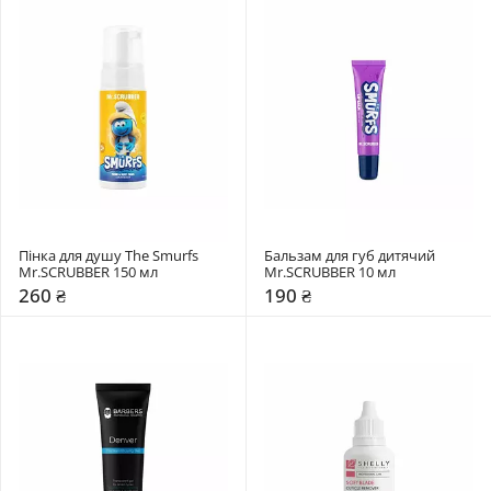
Пінка для душу The Smurfs 
Бальзам для губ дитячий 
Mr.SCRUBBER 150 мл
Mr.SCRUBBER 10 мл
260 ₴
190 ₴