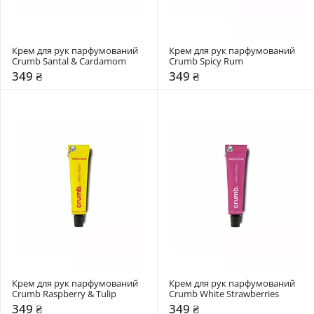
Крем для рук парфумований 
Крем для рук парфумований 
Crumb Santal & Cardamom
Crumb Spicy Rum
349 ₴
349 ₴
Крем для рук парфумований 
Крем для рук парфумований 
Crumb Raspberry & Tulip
Crumb White Strawberries
349 ₴
349 ₴