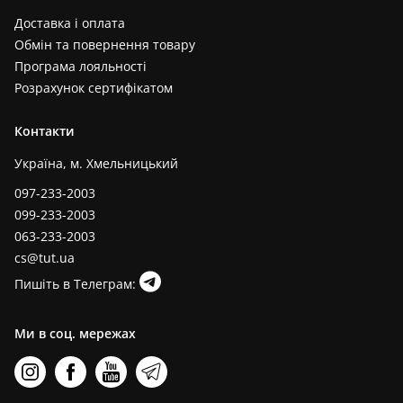
Доставка і оплата
Обмін та повернення товару
Програма лояльності
Розрахунок сертифікатом
Контакти
Україна, м. Хмельницький
097-233-2003
099-233-2003
063-233-2003
cs@tut.ua
Пишіть в Телеграм:
Ми в соц. мережах