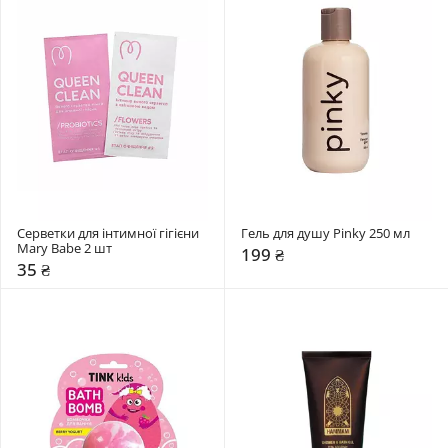
Серветки для інтимної гігієни 
Гель для душу Pinky 250 мл
Mary Babe 2 шт
199 ₴
35 ₴