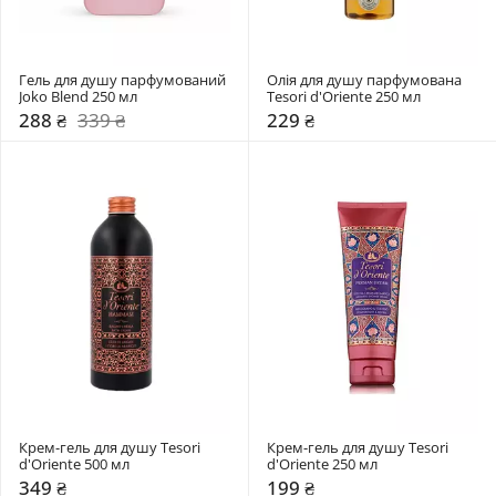
Гель для душу парфумований 
Олія для душу парфумована 
Joko Blend 250 мл
Tesori d'Oriente 250 мл
288 ₴
339 ₴
229 ₴
Крем-гель для душу Tesori 
Крем-гель для душу Tesori 
d'Oriente 500 мл
d'Oriente 250 мл
349 ₴
199 ₴