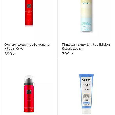
Олія для душу парфумована 
Пінка для душу Limited Edition 
Rituals 75 мл
Rituals 200 мл
399 ₴
799 ₴