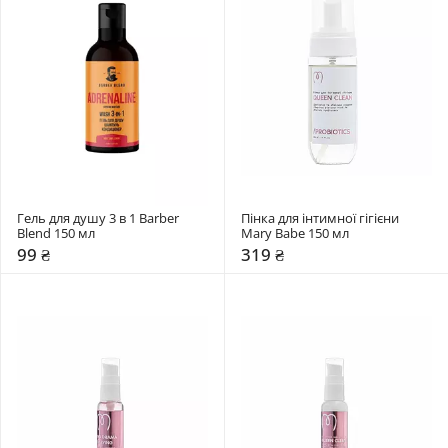
Гель для душу 3 в 1 Barber 
Пінка для інтимної гігієни 
Blend 150 мл
Mary Babe 150 мл
99 ₴
319 ₴