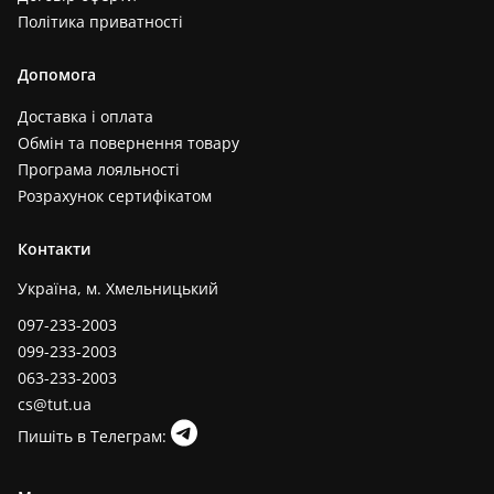
Політика приватності
Допомога
Доставка і оплата
Обмін та повернення товару
Програма лояльності
Розрахунок сертифікатом
Контакти
Україна, м. Хмельницький
097-233-2003
099-233-2003
063-233-2003
cs@tut.ua
Пишіть в Телеграм: