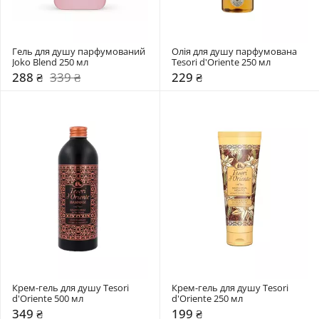
Гель для душу парфумований 
Олія для душу парфумована 
Joko Blend 250 мл
Tesori d'Oriente 250 мл
288 ₴
339 ₴
229 ₴
Крем-гель для душу Tesori 
Крем-гель для душу Tesori 
d'Oriente 500 мл
d'Oriente 250 мл
349 ₴
199 ₴