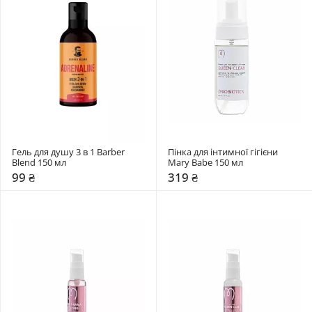
Гель для душу 3 в 1 Barber 
Пінка для інтимної гігієни 
Blend 150 мл
Mary Babe 150 мл
99 ₴
319 ₴