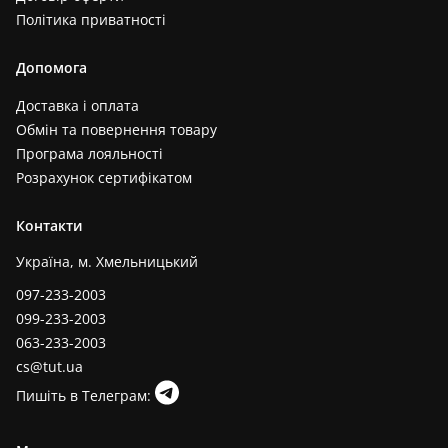
Політика приватності
Допомога
Доставка і оплата
Обмін та повернення товару
Програма лояльності
Розрахунок сертифікатом
Контакти
Україна, м. Хмельницький
097-233-2003
099-233-2003
063-233-2003
cs@tut.ua
Пишіть в Телеграм: