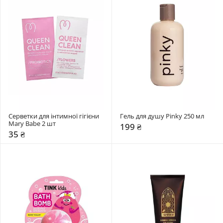
Серветки для інтимної гігієни 
Гель для душу Pinky 250 мл
Mary Babe 2 шт
199 ₴
35 ₴