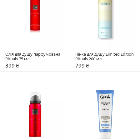
Олія для душу парфумована 
Пінка для душу Limited Edition 
Rituals 75 мл
Rituals 200 мл
399 ₴
799 ₴