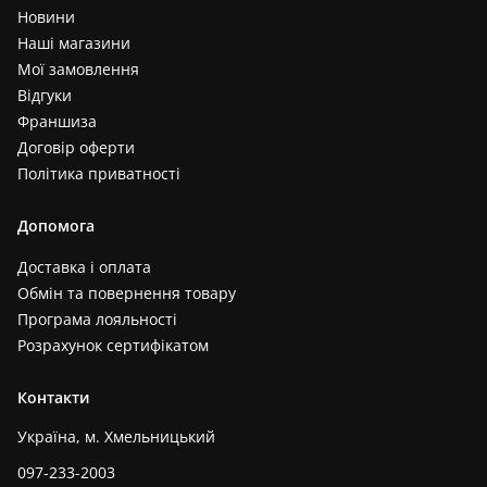
Новини
Наші магазини
Мої замовлення
Відгуки
Франшиза
Договір оферти
Політика приватності
Допомога
Доставка і оплата
Обмін та повернення товару
Програма лояльності
Розрахунок сертифікатом
Контакти
Україна, м. Хмельницький
097-233-2003