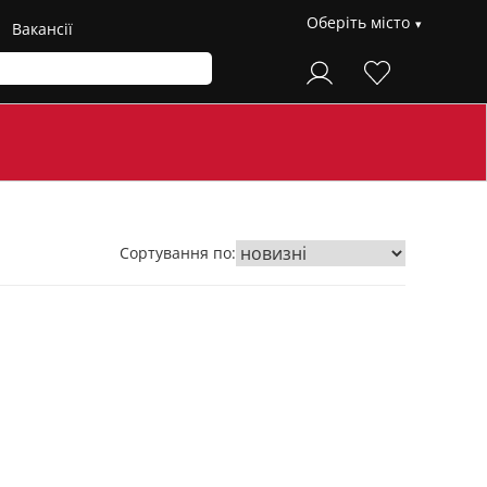
Оберіть місто
Вакансії
Сортування по: