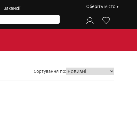
Оберіть місто
Вакансії
Сортування по: