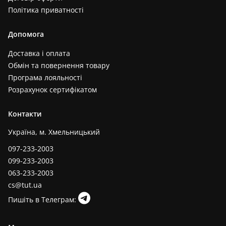
Політика приватності
Допомога
Доставка і оплата
Обмін та повернення товару
Програма лояльності
Розрахунок сертифікатом
Контакти
Україна, м. Хмельницький
097-233-2003
099-233-2003
063-233-2003
cs@tut.ua
Пишіть в Телеграм: