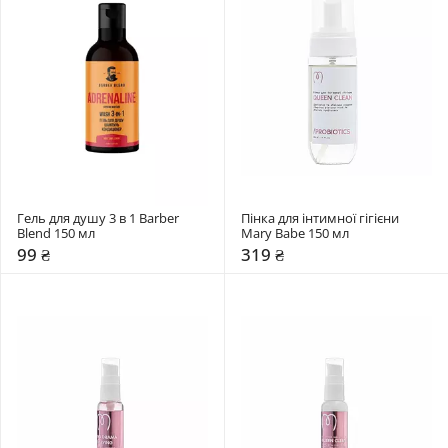
Гель для душу 3 в 1 Barber 
Пінка для інтимної гігієни 
Blend 150 мл
Mary Babe 150 мл
99 ₴
319 ₴