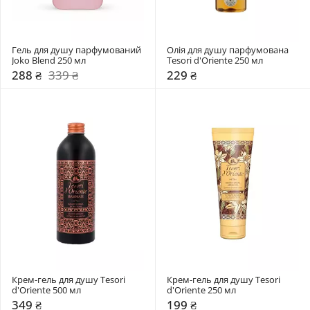
Гель для душу парфумований 
Олія для душу парфумована 
Joko Blend 250 мл
Tesori d'Oriente 250 мл
288 ₴
339 ₴
229 ₴
Крем-гель для душу Tesori 
Крем-гель для душу Tesori 
d'Oriente 500 мл
d'Oriente 250 мл
349 ₴
199 ₴