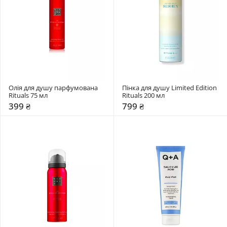
Олія для душу парфумована 
Пінка для душу Limited Edition 
Rituals 75 мл
Rituals 200 мл
399 ₴
799 ₴