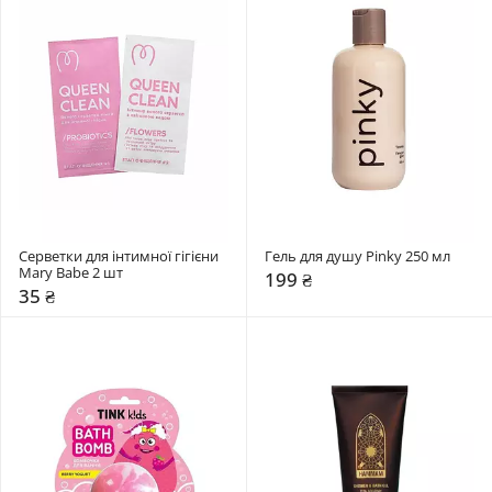
Серветки для інтимної гігієни 
Гель для душу Pinky 250 мл
Mary Babe 2 шт
199 ₴
35 ₴