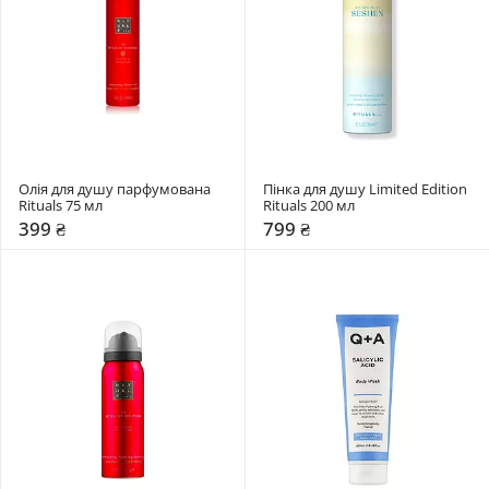
Олія для душу парфумована 
Пінка для душу Limited Edition 
Rituals 75 мл
Rituals 200 мл
399 ₴
799 ₴