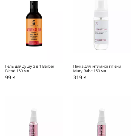
Гель для душу 3 в 1 Barber 
Пінка для інтимної гігієни 
Blend 150 мл
Mary Babe 150 мл
99 ₴
319 ₴