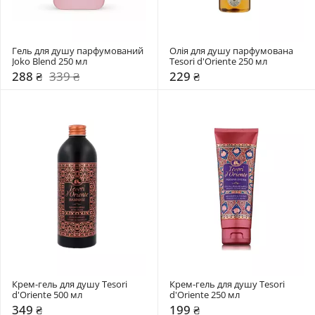
Гель для душу парфумований 
Олія для душу парфумована 
Joko Blend 250 мл
Tesori d'Oriente 250 мл
288 ₴
339 ₴
229 ₴
Крем-гель для душу Tesori 
Крем-гель для душу Tesori 
d'Oriente 500 мл
d'Oriente 250 мл
349 ₴
199 ₴