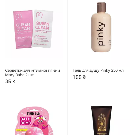
Серветки для інтимної гігієни 
Гель для душу Pinky 250 мл
Mary Babe 2 шт
199 ₴
35 ₴