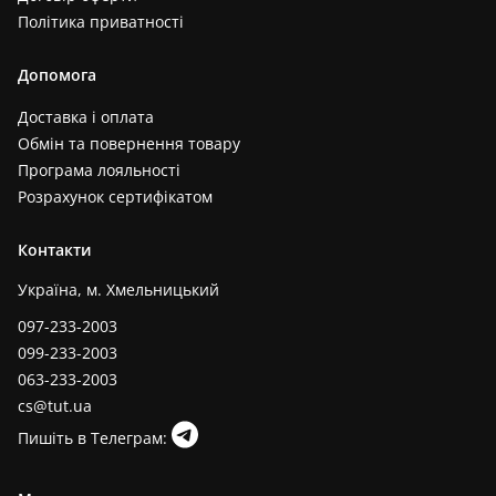
Політика приватності
Допомога
Доставка і оплата
Обмін та повернення товару
Програма лояльності
Розрахунок сертифікатом
Контакти
Україна, м. Хмельницький
097-233-2003
099-233-2003
063-233-2003
cs@tut.ua
Пишіть в Телеграм: