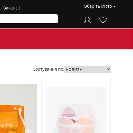
Оберіть місто
Вакансії
Сортування по: