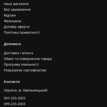
Наші магазини
Мої замовлення
Відгуки
Франшиза
Договір оферти
Політика приватності
Допомога
Доставка і оплата
Обмін та повернення товару
Програма лояльності
Розрахунок сертифікатом
Контакти
Україна, м. Хмельницький
097-233-2003
099-233-2003