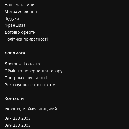
Наші магазини
Мої замовлення
Відгуки
Франшиза
Договір оферти
Політика приватності
Допомога
Доставка і оплата
Обмін та повернення товару
Програма лояльності
Розрахунок сертифікатом
Контакти
Україна, м. Хмельницький
097-233-2003
099-233-2003