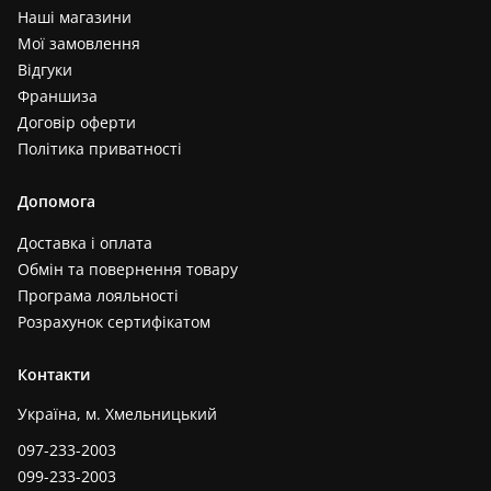
Наші магазини
Мої замовлення
Відгуки
Франшиза
Договір оферти
Політика приватності
Допомога
Доставка і оплата
Обмін та повернення товару
Програма лояльності
Розрахунок сертифікатом
Контакти
Україна, м. Хмельницький
097-233-2003
099-233-2003