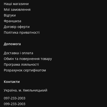
Наші магазини
Мої замовлення
Відгуки
Франшиза
Договір оферти
Політика приватності
Допомога
Доставка і оплата
Обмін та повернення товару
Програма лояльності
Розрахунок сертифікатом
Контакти
Україна, м. Хмельницький
097-233-2003
099-233-2003