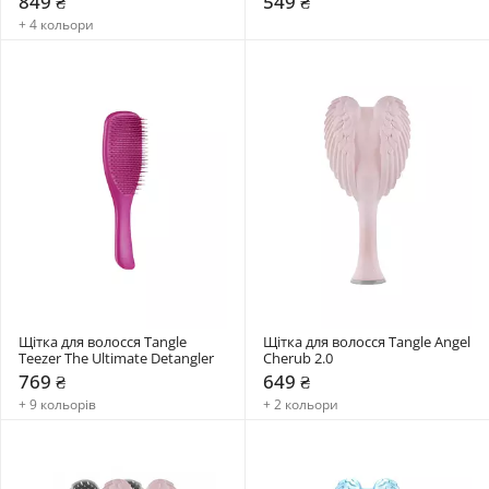
849 ₴
549 ₴
+ 4 кольори
Щітка для волосся Tangle 
Щітка для волосся Tangle Angel 
Teezer The Ultimate Detangler
Cherub 2.0
769 ₴
649 ₴
+ 9 кольорів
+ 2 кольори