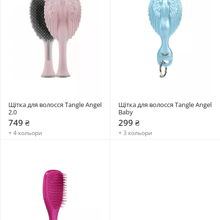
Щітка для волосся Tangle Angel 
Щітка для волосся Tangle Angel 
2.0
Baby
749 ₴
299 ₴
+ 4 кольори
+ 3 кольори