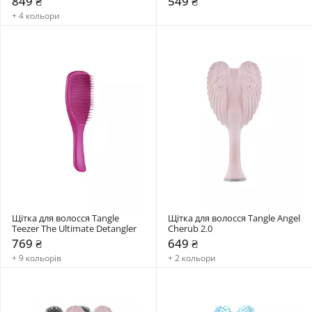
849 ₴
549 ₴
+ 4 кольори
Щітка для волосся Tangle 
Щітка для волосся Tangle Angel 
Teezer The Ultimate Detangler
Cherub 2.0
769 ₴
649 ₴
+ 9 кольорів
+ 2 кольори