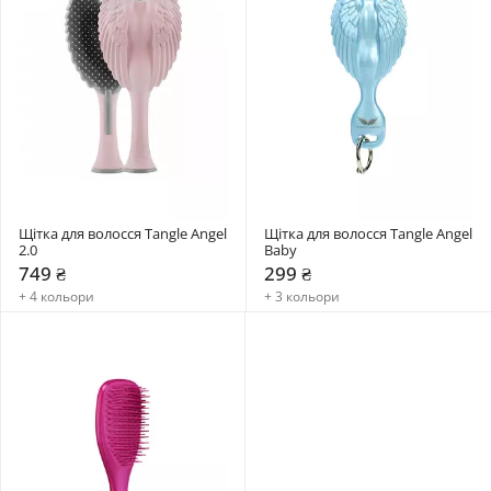
Щітка для волосся Tangle Angel 
Щітка для волосся Tangle Angel 
2.0
Baby
749 ₴
299 ₴
+ 4 кольори
+ 3 кольори