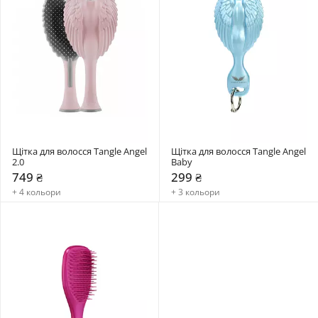
Щітка для волосся Tangle Angel 
Щітка для волосся Tangle Angel 
2.0
Baby
749 ₴
299 ₴
+ 4 кольори
+ 3 кольори