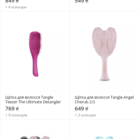
849 ₴
549 ₴
+ 4 кольори
Щітка для волосся Tangle 
Щітка для волосся Tangle Angel 
Teezer The Ultimate Detangler
Cherub 2.0
769 ₴
649 ₴
+ 9 кольорів
+ 2 кольори