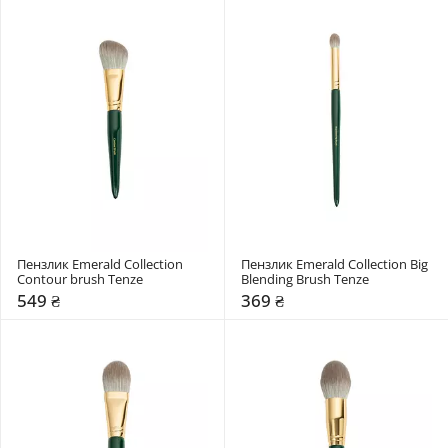
Пензлик Emerald Collection 
Пензлик Emerald Collection Big 
Contour brush Tenze
Blending Brush Tenze
549 ₴
369 ₴