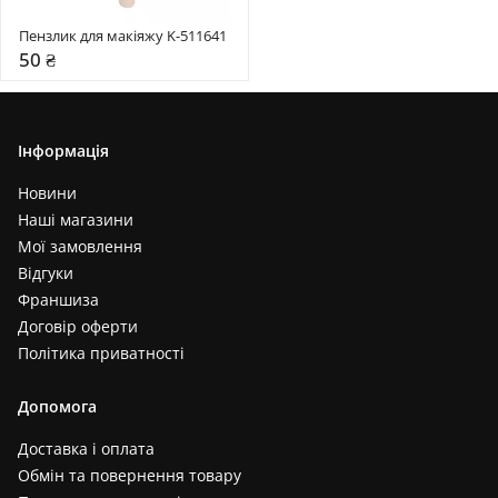
Пензлик для макіяжу K-511641
50 ₴
Інформація
Новини
Наші магазини
Мої замовлення
Відгуки
Франшиза
Договір оферти
Політика приватності
Допомога
Доставка і оплата
Обмін та повернення товару