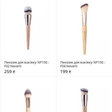
Пензлик для макіяжу NP150 - 
Пензлик для макіяжу NP150 - 
F02 Neverti
F04 Neverti
259 ₴
199 ₴