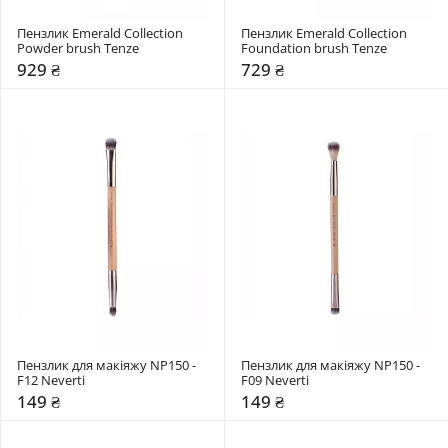
Пензлик Emerald Collection 
Пензлик Emerald Collection 
Powder brush Tenze
Foundation brush Tenze
929 ₴
729 ₴
Пензлик для макіяжу NP150 - 
Пензлик для макіяжу NP150 - 
F12 Neverti
F09 Neverti
149 ₴
149 ₴