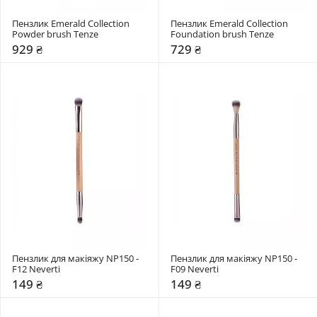
Пензлик Emerald Collection 
Пензлик Emerald Collection 
Powder brush Tenze
Foundation brush Tenze
929 ₴
729 ₴
Пензлик для макіяжу NP150 - 
Пензлик для макіяжу NP150 - 
F12 Neverti
F09 Neverti
149 ₴
149 ₴