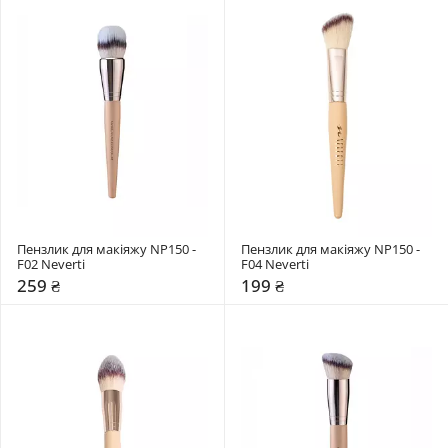
Пензлик для макіяжу NP150 - 
Пензлик для макіяжу NP150 - 
F02 Neverti
F04 Neverti
259 ₴
199 ₴