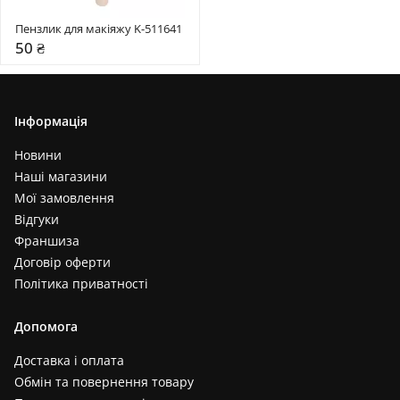
Пензлик для макіяжу K-511641
50 ₴
Інформація
Новини
Наші магазини
Мої замовлення
Відгуки
Франшиза
Договір оферти
Політика приватності
Допомога
Доставка і оплата
Обмін та повернення товару