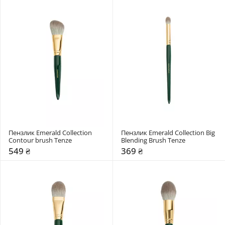
Пензлик Emerald Collection 
Пензлик Emerald Collection Big 
Contour brush Tenze
Blending Brush Tenze
549 ₴
369 ₴